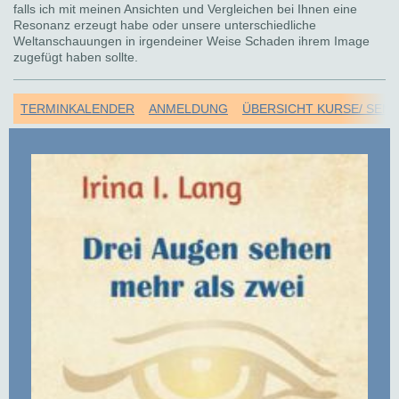
falls ich mit meinen Ansichten und Vergleichen bei Ihnen eine
Resonanz erzeugt habe oder unsere unterschiedliche
Weltanschauungen in irgendeiner Weise Schaden ihrem Image
zugefügt haben sollte.
TERMINKALENDER
ANMELDUNG
ÜBERSICHT KURSE/ SEM