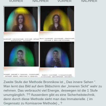
VORHER
NACHHER
VORHER
NACHHER
Zweite Stufe der Methode Bronnikow ist „ Das innere Sehen “.
Man lernt das Bild auf dem Bildschirm der „Inneren Sicht“ wahr zu
nehmen. Das verbraucht viel Energie, deswegen ist die 1 Stufe
unumgänglich. ?? Ausserdem gibt es eine Sicherheitstechnik,
denn durch diese Methode sieht man das Immaterielle. ( im
Gegensatz zu Komisarow Methode) „ ?