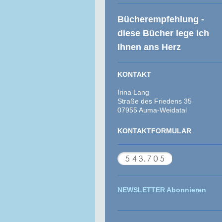
Bücherempfehlung -
diese Bücher lege ich
Ihnen ans Herz
KONTAKT
Irina Lang
Straße des Friedens 35
07955 Auma-Weidatal
KONTAKTFORMULAR
NEWSLETTER Abonnieren