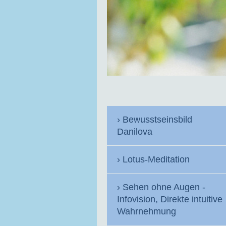
Bewusstseinsbild
Danilova
Lotus-Meditation
Sehen ohne Augen -
Infovision, Direkte intuitive
Wahrnehmung