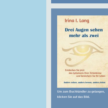
Um zum Buchhändler zu gelangen,
klicken Sie auf das Bild.