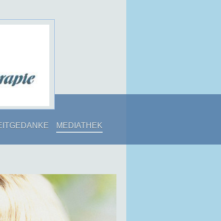
EITGEDANKE
MEDIATHEK