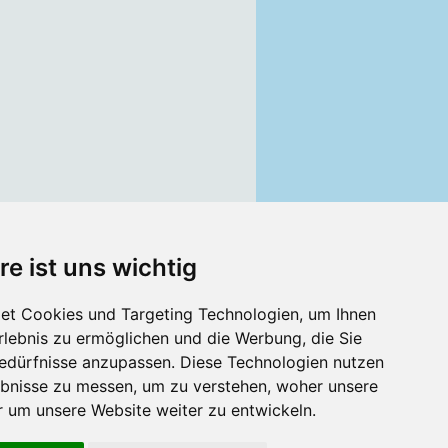
re ist uns wichtig
et Cookies und Targeting Technologien, um Ihnen
Erlebnis zu ermöglichen und die Werbung, die Sie
Bedürfnisse anzupassen. Diese Technologien nutzen
bnisse zu messen, um zu verstehen, woher unsere
um unsere Website weiter zu entwickeln.