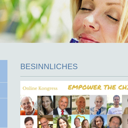
BESINNLICHES