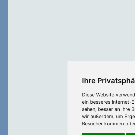
Ihre Privatsphä
Diese Website verwend
ein besseres Internet-
sehen, besser an Ihre 
wir außerdem, um Erge
Besucher kommen oder 